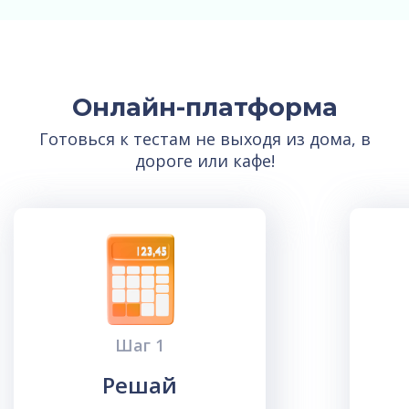
Онлайн-платформа
Готовься к тестам не выходя из дома, в
дороге или кафе!
Шаг 1
Решай