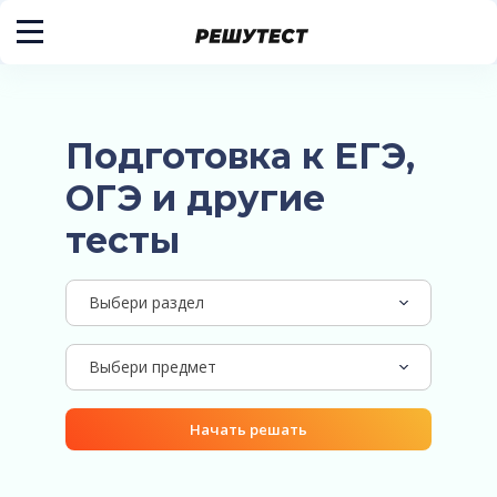
Подготовка к ЕГЭ,
ОГЭ и другие
тесты
Выбери раздел
Выбери предмет
Начать решать