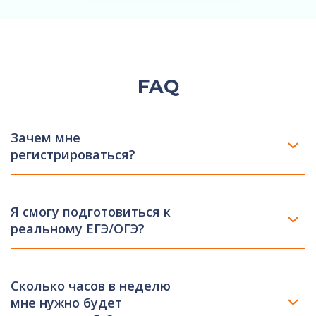
FAQ
Зачем мне
регистрироваться?
Я смогу подготовиться к
реальному ЕГЭ/ОГЭ?
Сколько часов в неделю
мне нужно будет