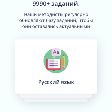
9990+ заданий.
Наши методисты регулярно
обновляют базу заданий, чтобы
они оставались актуальными
Русский язык