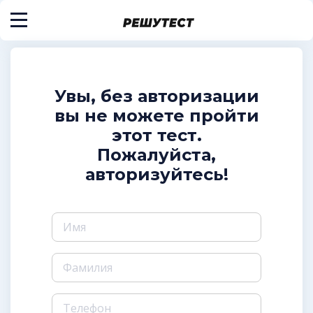
Увы, без авторизации
вы не можете пройти
этот тест.
Пожалуйста,
авторизуйтесь!