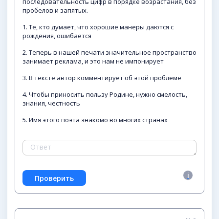
последовательность цифр в порядке возрастания, без
пробелов и запятых.
1. Те, кто думает, что хорошие манеры даются с
рождения, ошибается
2. Теперь в нашей печати значительное пространство
занимает реклама, и это нам не импонирует
3. В тексте автор комментирует об этой проблеме
4. Чтобы приносить пользу Родине, нужно смелость,
знания, честность
5. Имя этого поэта знакомо во многих странах