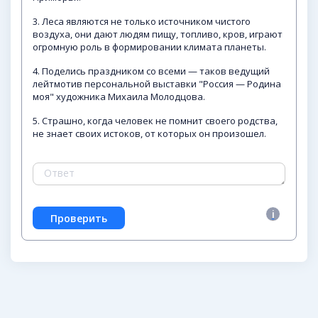
3. Леса являются не только источником чистого
воздуха, они дают людям пищу, топливо, кров, играют
огромную роль в формировании климата планеты.
4. Поделись праздником со всеми — таков ведущий
лейтмотив персональной выставки "Россия — Родина
моя" художника Михаила Молодцова.
5. Страшно, когда человек не помнит своего родства,
не знает своих истоков, от которых он произошел.