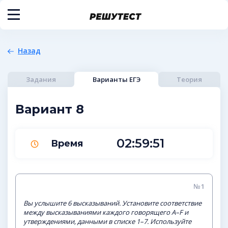
Назад
Задания
Варианты ЕГЭ
Теория
Вариант 8
02:59:50
Время
№1
Вы услышите 6 высказываний. Установите соответствие
между высказываниями каждого говорящего A–F и
утверждениями, данными в списке 1–7. Используйте