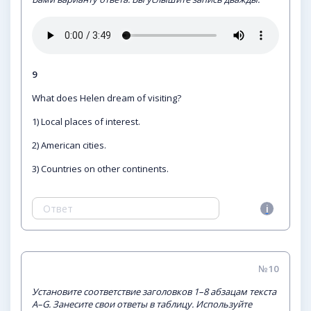
9
What does Helen dream of visiting?
1) Local places of interest.
2) American cities.
3) Countries on other continents.
№10
Установите соответствие заголовков 1–8 абзацам текста
А–G. Занесите свои ответы в таблицу. Используйте