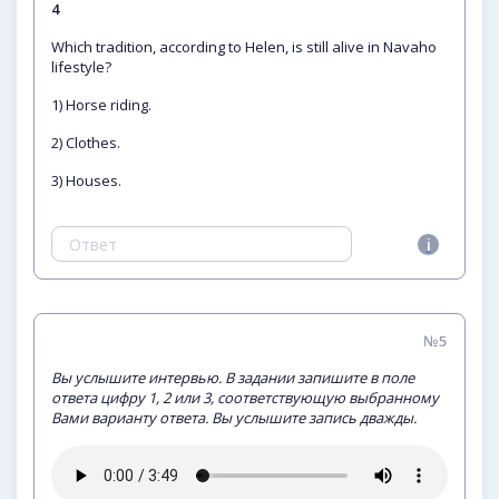
4
Which tradition, according to Helen, is still alive in Navaho
lifestyle?
1) Horse riding.
2) Clothes.
3) Houses.
№5
Вы услышите интервью. В задании запишите в поле
ответа цифру 1, 2 или 3, соответствующую выбранному
Вами варианту ответа. Вы услышите запись дважды.