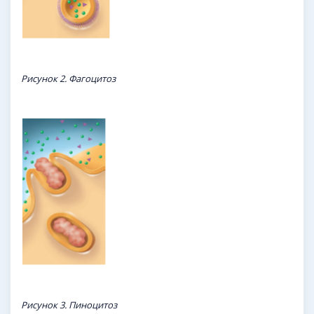
Рисунок 2. Фагоцитоз
Рисунок 3. Пиноцитоз