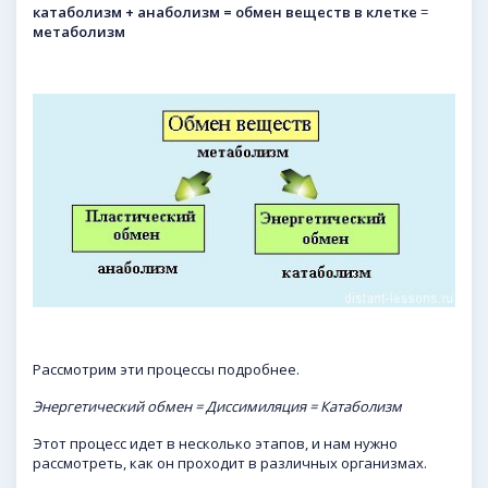
катаболизм + анаболизм =
обмен веществ в клетке
=
метаболизм
Рассмотрим эти процессы подробнее.
Энергетический обмен = Диссимиляция = Катаболизм
Этот процесс идет в несколько этапов, и нам нужно
рассмотреть, как он проходит в различных организмах.