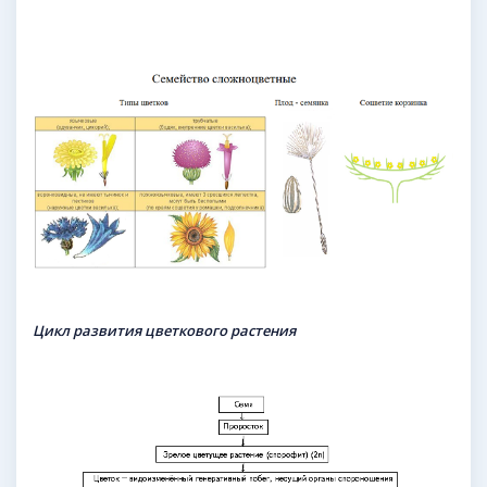
Цикл развития цветкового растения