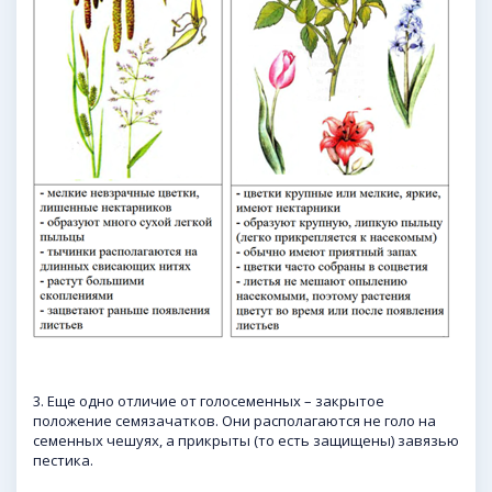
3. Еще одно отличие от голосеменных – закрытое
положение семязачатков. Они располагаются не голо на
семенных чешуях, а прикрыты (то есть защищены) завязью
пестика.