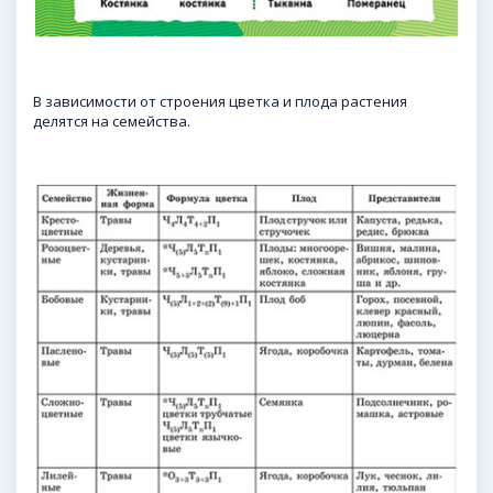
В зависимости от строения цветка и плода растения
делятся на семейства.