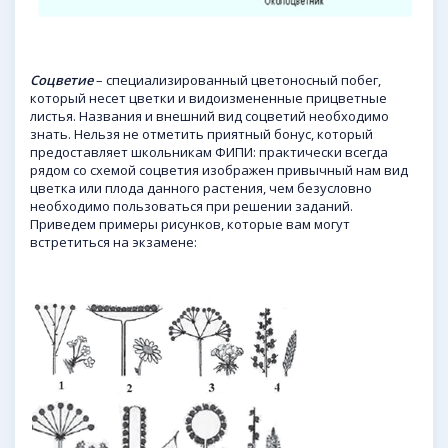
Соцветие
– специализированный цветоносный побег,
который несет цветки и видоизмененные прицветные
листья. Названия и внешний вид соцветий необходимо
знать. Нельзя не отметить приятный бонус, который
предоставляет школьникам ФИПИ: практически всегда
рядом со схемой соцветия изображен привычный нам вид
цветка или плода данного растения, чем безусловно
необходимо пользоваться при решении заданий.
Приведем примеры рисунков, которые вам могут
встретиться на экзамене: