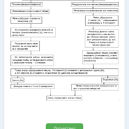
Прочитано