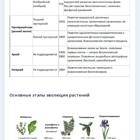
Основные этапы эволюции растений