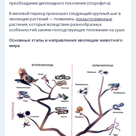
преобладания диплоидного поколения (спорофита).
В меловой период произошел следующий крупный шаг в
эволюции растений — появились
покрытосеменные
растения, которые вследствие разнообразных
особенностей заняли господствующее положение на суше.
Основные этапы и направления эволюции животного
мира