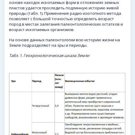
основе находок ископаемых форм в отложениях земных
пластов удается проследить подлинную историю живой
природы (табл. 1). Применение радио-изотопного метода
позволяет с большой точностью определить возраст
пород в местах залегания палеонтологических остатков и
возраст ископаемых организмов.
На основе данных палеонтологии всю историю жизни на
Земле подразделяют на эры и периоды.
Табл. 1.
Геохронологическая шкала Земли