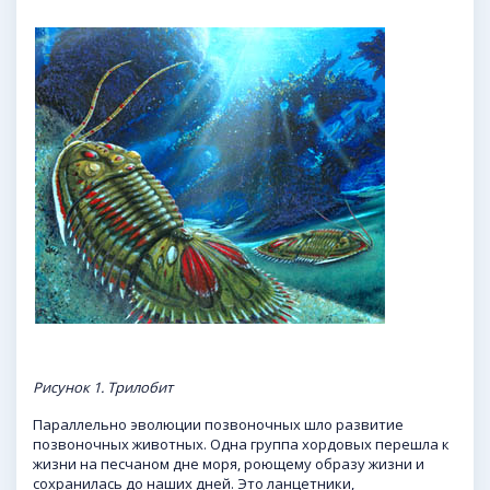
Рисунок 1. Трилобит
Параллельно эволюции позвоночных шло развитие
позвоночных животных. Одна группа хордовых перешла к
жизни на песчаном дне моря, роющему образу жизни и
сохранилась до наших дней. Это
ланцетники
,