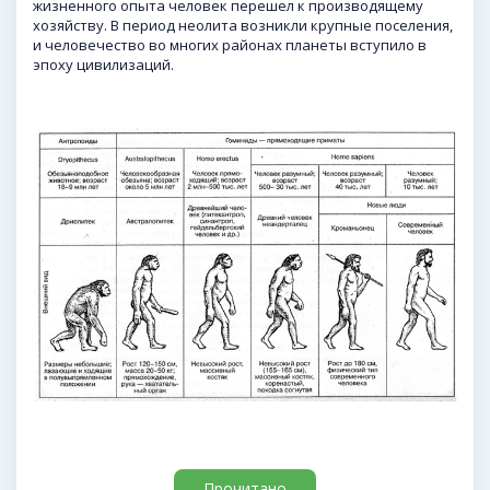
жизненного опыта человек перешел к производящему
хозяйству. В период неолита возникли крупные поселения,
и человечество во многих районах планеты вступило в
эпоху цивилизаций.
Прочитано