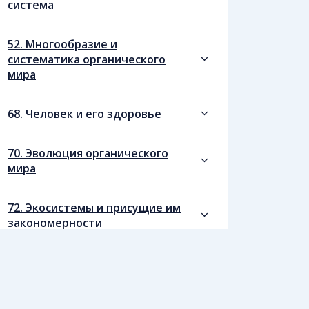
система
52. Многообразие и
систематика органического
мира
68. Человек и его здоровье
70. Эволюция органического
мира
72. Экосистемы и присущие им
закономерности