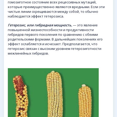
гомозиготное состояние всех рецессивных мутаций,
которые преимущественно являются вредными. Если эти
чистые линии скрещиваются между собой, то обычно
наблюдается эффект гетерозиса.
Гетерозис, или гибридная мощность
, — это явление
повышенной жизнеспособности и продуктивности
гибридов первого поколения по сравнению с обеими
родительскими формами. В дальнейших поколениях его
эффект ослабляется и исчезает. Предполагается, что
гетерозис связан с высоким уровнем гетерозиготности
межлинейных гибридов.