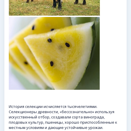
История селекции исчисляется тысячелетиями.
Селекционеры древности, «бессознательно» используя
искусственный отбор, создавали сорта винограда,
плодовых культур, пшеницы, хорошо приспособленные к
местным условиям и дающие устойчивые урожаи.