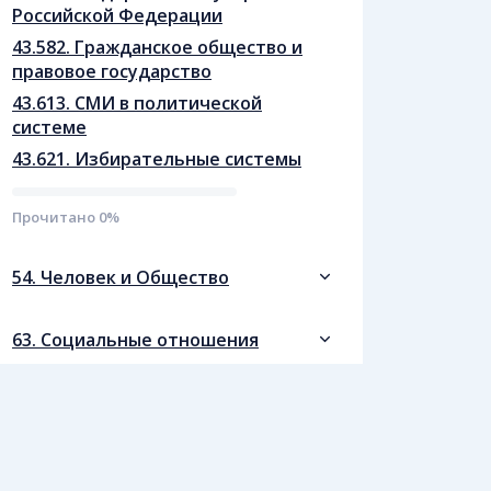
Российской Федерации
43.582. Гражданское общество и
правовое государство
43.613. СМИ в политической
системе
43.621. Избирательные системы
Прочитано
0
%
54. Человек и Общество
63. Социальные отношения