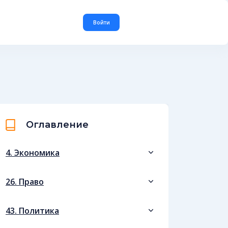
Войти
Оглавление
4. Экономика
26. Право
43. Политика