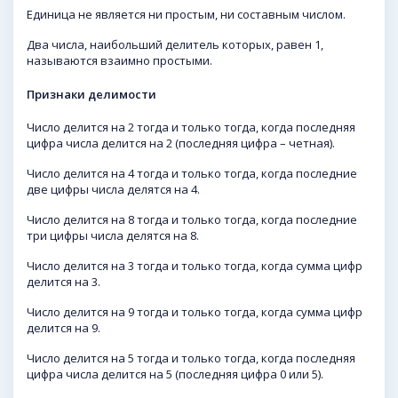
Единица не является ни простым, ни составным числом.
Два числа, наибольший делитель которых, равен 1,
называются взаимно простыми.
Признаки делимости
Число делится на 2 тогда и только тогда, когда последняя
цифра числа делится на 2 (последняя цифра – четная).
Число делится на 4 тогда и только тогда, когда последние
две цифры числа делятся на 4.
Число делится на 8 тогда и только тогда, когда последние
три цифры числа делятся на 8.
Число делится на 3 тогда и только тогда, когда сумма цифр
делится на 3.
Число делится на 9 тогда и только тогда, когда сумма цифр
делится на 9.
Число делится на 5 тогда и только тогда, когда последняя
цифра числа делится на 5 (последняя цифра 0 или 5).