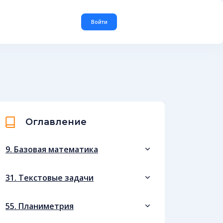
Войти
Оглавление
9. Базовая математика
31. Текстовые задачи
55. Планиметрия