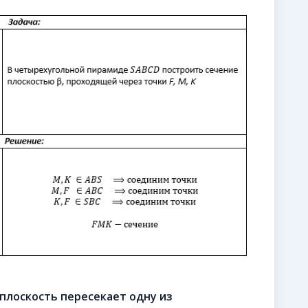
й плоскость пересекает одну из