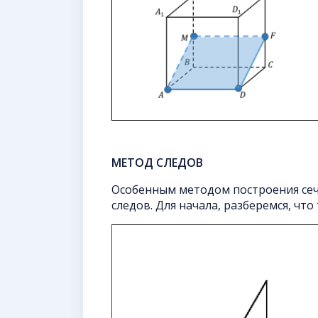
МЕТОД СЛЕДОВ
Особенным методом построения сеч
следов. Для начала, разберемся, что 