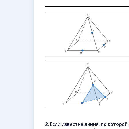
2. Если известна линия, по которо