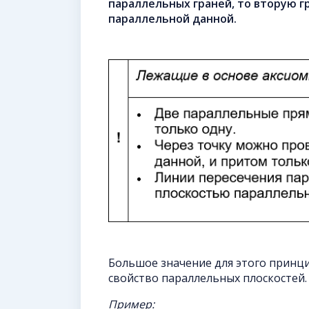
параллельных граней, то вторую г
параллельной данной.
Большое значение для этого принци
свойство параллельных плоскостей.
Пример: