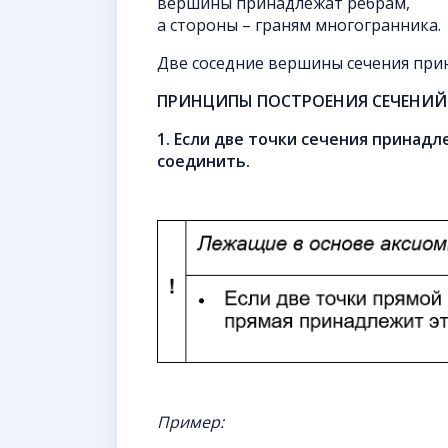
вершины принадлежат ребрам,
а стороны – граням многогранника.
Две соседние вершины сечения при
ПРИНЦИПЫ ПОСТРОЕНИЯ СЕЧЕНИЙ
1. Если две точки сечения принадл
соединить.
Пример: