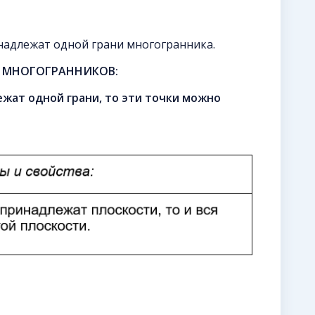
надлежат одной грани многогранника.
 МНОГОГРАННИКОВ:
ежат одной грани, то эти точки можно