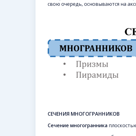
свою очередь, основываются на ак
СЕЧЕНИЯ МНОГОГРАННИКОВ
Сечение многогранника
плоскостью