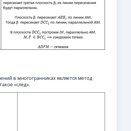
ений в многогранниках является метод
такое «след».