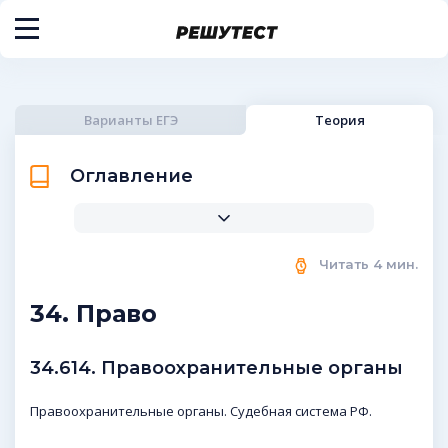
Варианты ЕГЭ
Теория
Оглавление
Читать
4
мин.
34. Право
34.614. Правоохранительные органы
Правоохранительные органы. Судебная система РФ.