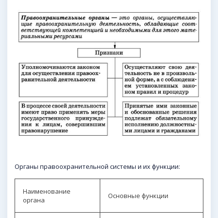
Органы правоохранительной системы и их функции:
Наименование
Основные функции
органа