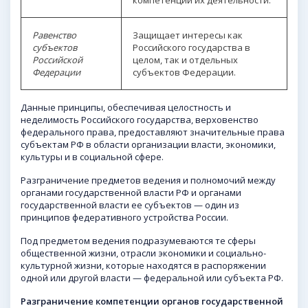
Равенство
Защищает интересы как
субъектов
Российского государства в
Российской
целом, так и отдельных
Федерации
субъектов Федерации.
Данные принципы, обеспечивая целостность и
неделимость Российского государства, верховенство
федерального права, предоставляют значительные права
субъектам РФ в области организации власти, экономики,
культуры и в социальной сфере.
Разграничение предметов ведения и полномочий между
органами государственной власти РФ и органами
государственной власти ее субъектов — один из
принципов федеративного устройства России.
Под предметом ведения подразумеваются те сферы
общественной жизни, отрасли экономики и социально-
культурной жизни, которые находятся в распоряжении
одной или другой власти — федеральной или субъекта РФ.
Разграничение компетенции органов государственной