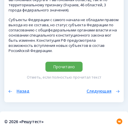
территориальному признаку (9 краев, 46 областей, 3
города федерального значения).
Субъекты Федерации с самого начала не обладали правом
выхода из ее состава, но статус субъекта Федерации по
согласованию с общефедеральными органами власти и на
основании специального конституционного закона мог
быть изменен. Конституция РФ предусмотрела
возможность вступления новых субъектов в состав
Российской Федерации.
Прочитано
Отметь, если полностью прочитал текст
Назад
Следующая
© 2026 «Решутест»