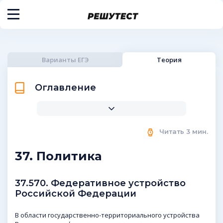
Варианты ЕГЭ
Теория
Оглавление
Читать
3
мин.
37. Политика
37.570. Федеративное устройство
Российской Федерации
В области государственно-территориального устройства