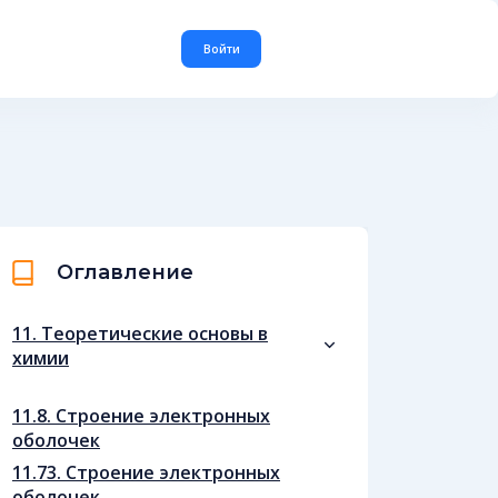
Войти
Оглавление
11. Теоретические основы в
химии
11.8. Строение электронных
оболочек
11.73. Строение электронных
оболочек