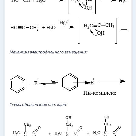
Механизм
электрофильного
замещения:
Схема образования пептидов: