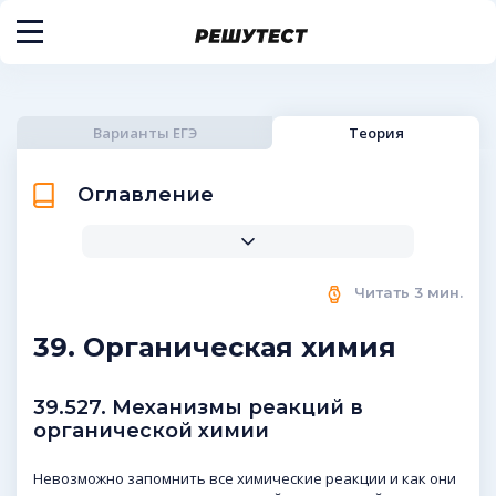
Варианты ЕГЭ
Теория
Оглавление
Читать
3
мин.
39. Органическая химия
39.527. Механизмы реакций в
органической химии
Невозможно запомнить все химические реакции и как они