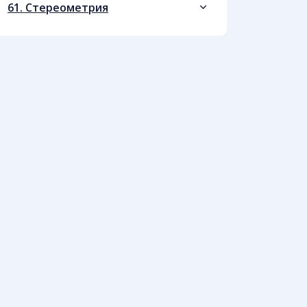
61. Стереометрия