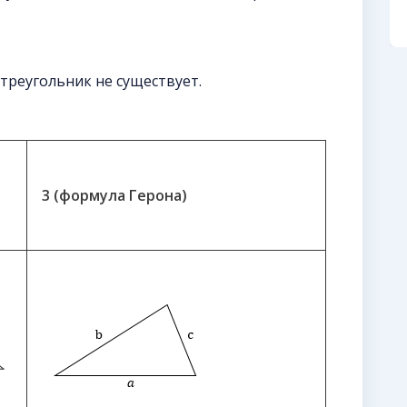
треугольник не существует.
3 (формула Герона)