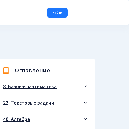
Войти
Оглавление
8. Базовая математика
22. Текстовые задачи
40. Алгебра